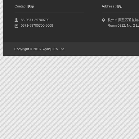
Contact 联系
Address 地址
86-0571-89700700
杭州市拱墅区通益路8
0571-89700700-8008
Room 0912, No. 2 Lv
Copyright © 2016 Sigaiqu Co.,Ltd.