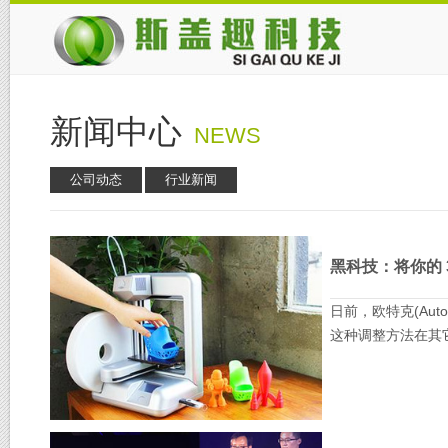
新闻中心
NEWS
公司动态
行业新闻
黑科技：将你的 3
日前，欧特克(Au
这种调整方法在其