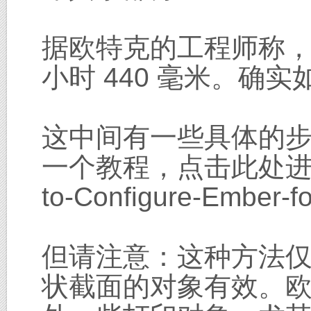
据欧特克的工程师称
小时 440 毫米。确
这中间有一些具体的
一个教程，点击此处进入：http
to-Configure-Ember-
但请注意：这种方法
状截面的对象有效。