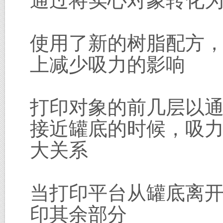
通过将实心对象转化
使用了新的树脂配方
上减少吸力的影响
打印对象的前几层以
接近罐底的时候，吸
大关系
当打印平台从罐底离
印其余部分