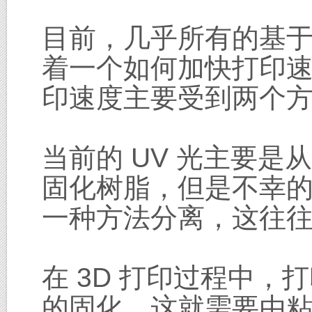
目前，几乎所有的基于光
着一个如何加快打印速
印速度主要受到两个
当前的 UV 光主要
固化树脂，但是不幸
一种方法分离，这往
在 3D 打印过程中
的固化，这就需要由