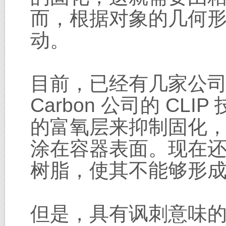
而，根据对象的几何
动。
目前，已经有几家公
Carbon 公司的 C
的富氧层来抑制固化
涂在容器表面。现在
树脂，使其不能够形
但是，具有讽刺意味的