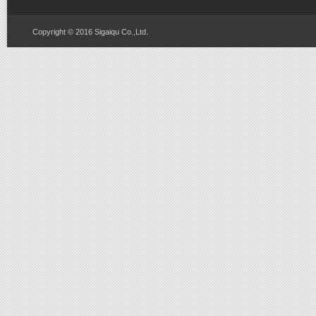
Copyright © 2016 Sigaiqu Co.,Ltd.