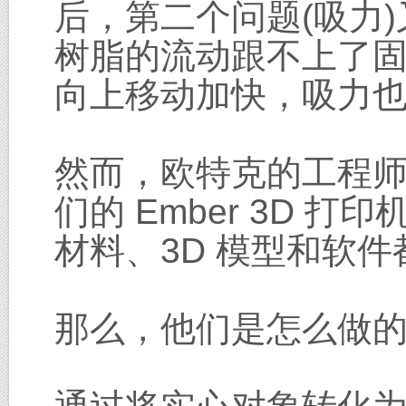
后，第二个问题(吸力
树脂的流动跟不上了
向上移动加快，吸力
然而，欧特克的工程
们的 Ember 3D
材料、3D 模型和软
那么，他们是怎么做