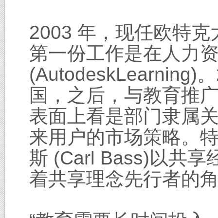
2003 年，现任欧
第一份工作是在人力
(AutodeskLearn
国，之后，与教育推
表面上看是部门隶属
来用户的市场策略。特
斯 (Carl Bass
着共享理念先行者的