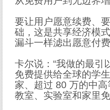
从免费用户到无边界
要让用户愿意续费、
础，这是共享经济模
漏斗一样滤出愿意付
卡尔说：“我做的最引
免费提供给全球的学生和
家、超过 80 万的中
教室、实验室和家里