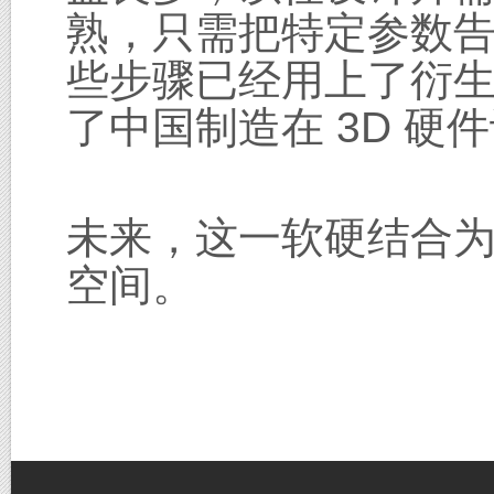
熟，只需把特定参数
些步骤已经用上了衍生
了中国制造在 3D 硬
未来，这一软硬结合
空间。