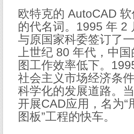
欧特克的 AutoCAD
的代名词。1995 年 
与原国家科委签订了一
上世纪 80 年代，中
图工作效率低下。199
社会主义市场经济条
科学化的发展道路。
开展CAD应用，名为
图板”工程的快车。