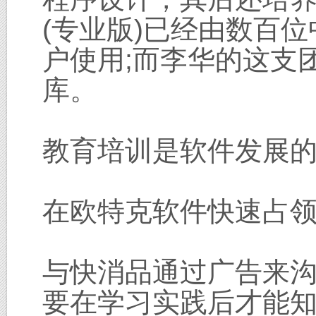
(专业版)已经由数百
户使用;而李华的这支
库。
教育培训是软件发展
在欧特克软件快速占
与快消品通过广告来
要在学习实践后才能