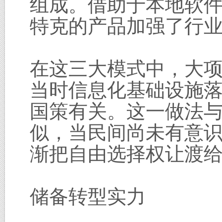
组成。借助于本地软
特克的产品加强了行
在这三大模式中，大
当时信息化基础设施落
国策有关。这一做法
似，当民间尚未有意
渐把自由选择权让渡
储备转型实力