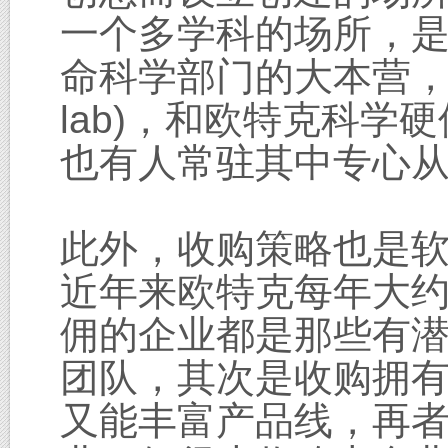
一个多学科的场所，是
命科学部门的大本营，同
lab)，和欧特克科
也有人常驻其中专心
此外，收购策略也是
近年来欧特克每年大约有
佣的企业都是那些有
团队，其次是收购拥
又能丰富产品线，再