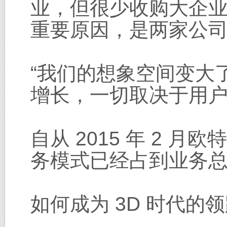
业，但很少收购大企业。早
重要原因，是两家公
“我们的想象空间变大
增长，一切取决于用户
自从 2015 年 2
务模式已经占到业务总量
如何成为 3D 时代的