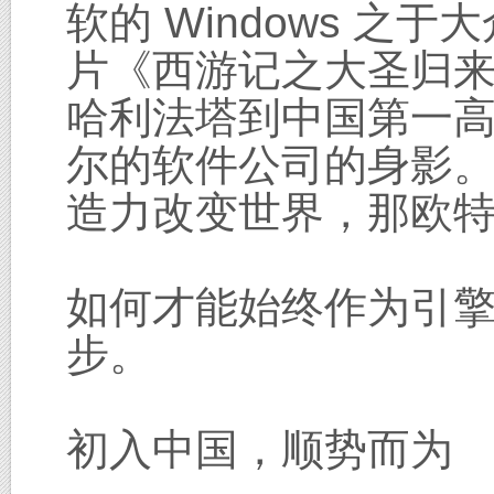
软的 Windows 
片《西游记之大圣归来
哈利法塔到中国第一
尔的软件公司的身影
造力改变世界，那欧
如何才能始终作为引擎
步。
初入中国，顺势而为