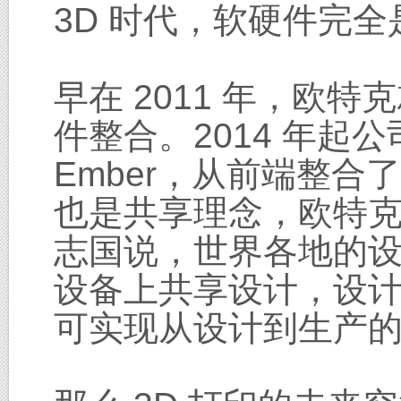
3D 时代，软硬件完
早在 2011 年，欧特
件整合。2014 年起公
Ember，从前端整合了 A
也是共享理念，欧特克
志国说，世界各地的设
设备上共享设计，设计完
可实现从设计到生产