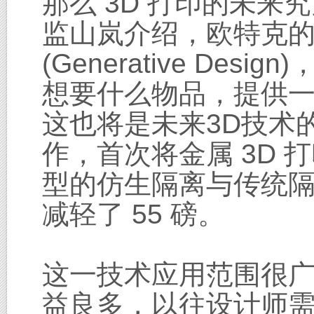
那么 3D 打印的未
监山岚介绍，欧特克
(Generative D
想要什么物品，提供
这也将是未来3D技术
作，首次将金属 3D
型的仿生隔离与传统
减轻了 55 磅。
这一技术应用范围很广
益良多，以往设计师