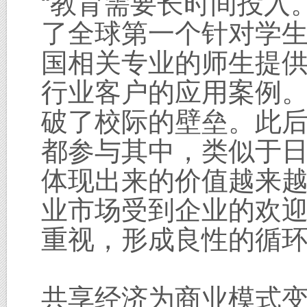
“教育需要长时间投入。
了全球第一个针对学生
国相关专业的师生提
行业客户的应用案例
破了校际的壁垒。此
都参与其中，类似于日
体现出来的价值越来
业市场受到企业的欢
重视，形成良性的循
共享经济为商业模式