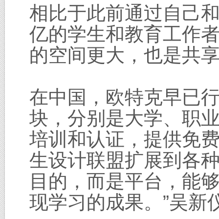
相比于此前通过自己和
亿的学生和教育工作者
的空间更大，也是共
在中国，欧特克早已
块，分别是大学、职业教
培训和认证，提供免
生设计联盟扩展到各种
目的，而是平台，能
现学习的成果。”吴新