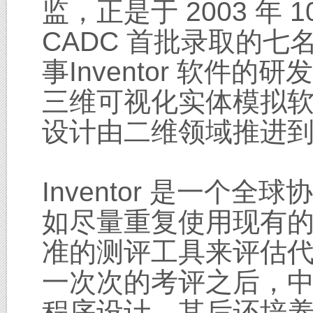
监，正是于 2003 
CADC 首批录取的
事Inventor 软件的研
三维可视化实体模拟
设计由二维领域推进
Inventor 是一
如尽量重复使用现有
准的测评工具来评估
一次次的考评之后，中
程序设计，其后还培养出自己