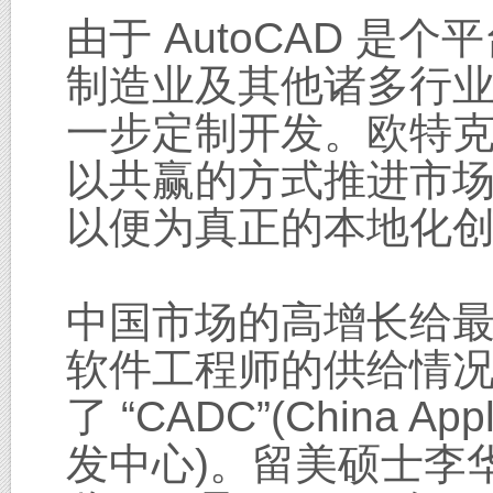
由于 AutoCAD 
制造业及其他诸多行
一步定制开发。欧特
以共赢的方式推进市
以便为真正的本地化
中国市场的高增长给
软件工程师的供给情况
了 “CADC”(China Ap
发中心)。留美硕士李