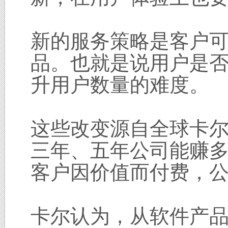
新的服务策略是客户
品。也就是说用户是
升用户数量的难度。
这些改变源自全球卡
三年、五年公司能赚
客户因价值而付费，
卡尔认为，从软件产