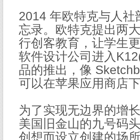
2014 年欧特克与
忘录。欧特克提出两
行创客教育，让学生
软件设计公司进入K1
品的推出，像 Sketc
可以在苹果应用商店
为了实现无边界的增
美国旧金山的九号码头工
创想而设立创建的场所。