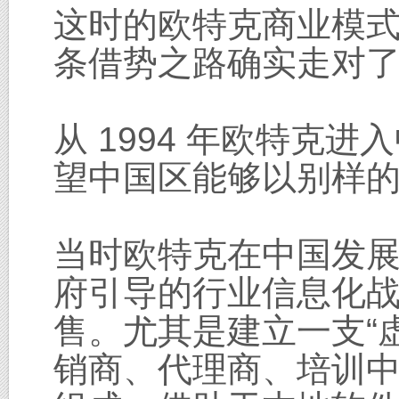
这时的欧特克商业模
条借势之路确实走对
从 1994 年欧特克
望中国区能够以别样
当时欧特克在中国发
府引导的行业信息化战
售。尤其是建立一支“
销商、代理商、培训