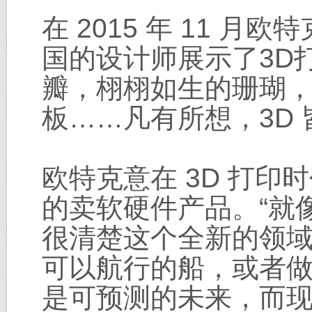
在 2015 年 11 
国的设计师展示了3D
瓣，栩栩如生的珊瑚
板……凡有所想，3D
欧特克意在 3D 打
的卖软硬件产品。“就像
很清楚这个全新的领
可以航行的船，或者做
是可预测的未来，而