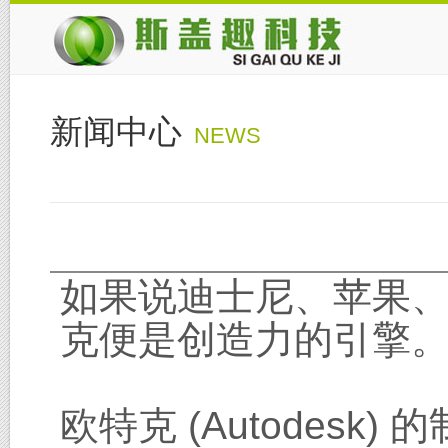
新闻中心
NEWS
如果说迪士尼、苹果
克便是创造力的引擎
欧特克 (Autodesk