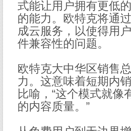
式能让用户拥有更低
的能力。欧特克将通
成云服务，以使得用
件兼容性的问题。
欧特克大中华区销售
力。这意味着短期内
比喻，“这个模式就像
的内容质量。”