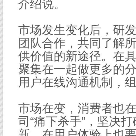
介绍说。
市场发生变化后，研
团队合作，共同了解
供价值的新途径。在
聚集在一起做更多的分
用户在线沟通机制，
市场在变，消费者也在
司“痛下杀手”，坚决
新，在用户体验上也